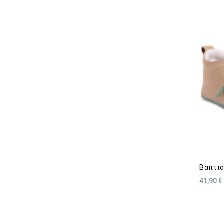
Βαπτισ
41,90 €