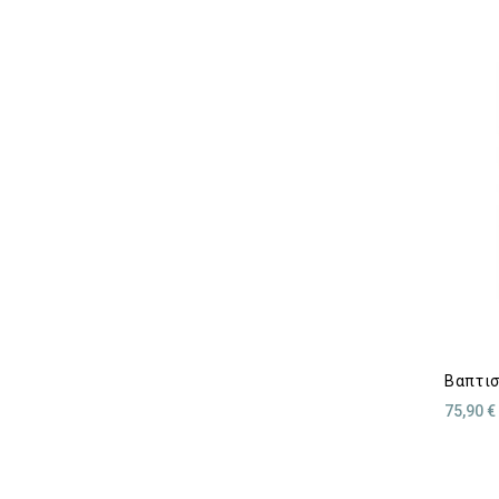
Βαπτισ
75,90 €