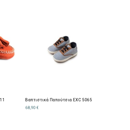
11
Βαπτιστικά Παπούτσια EXC 5065
68,90 €