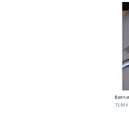
Βαπτισ
73,90 €