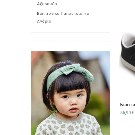
Αξεσουάρ
Βαπτιστικά Παπούτσια Για
Αγόρια
Βαπτισ
55,90 €