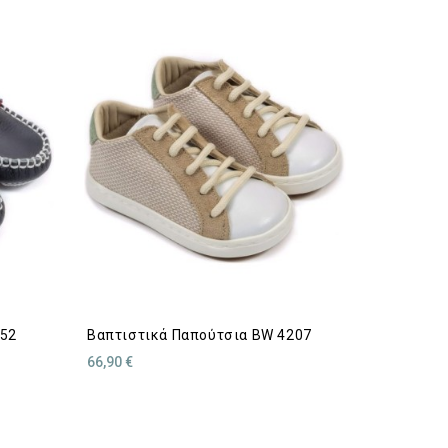
052
Βαπτιστικά Παπούτσια BW 4207
66,90 €