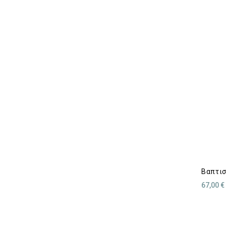
Βαπτισ
67,00 €