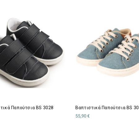
τικά Παπούτσια BS 3028
Βαπτιστικά Παπούτσια BS 3
55,90 €