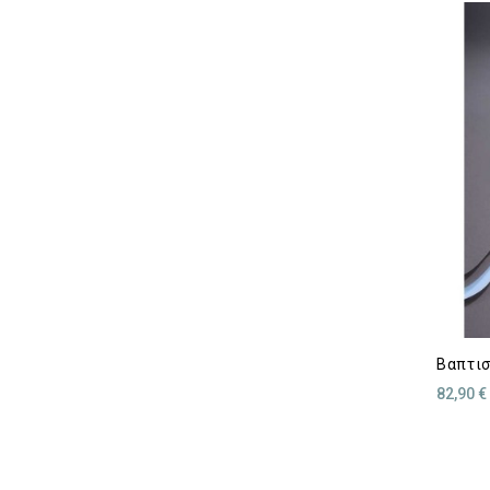
Βαπτισ
82,90 €