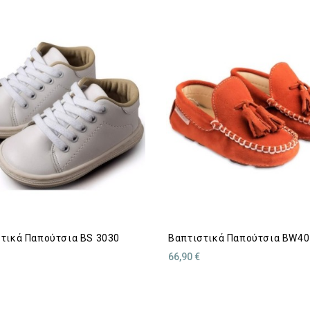
τικά Παπούτσια BS 3030
Βαπτιστικά Παπούτσια BW40
66,90 €