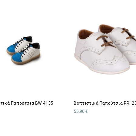
τικά Παπούτσια BW 4135
Βαπτιστικά Παπούτσια PRI 2
55,90 €