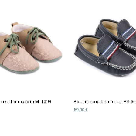
τικά Παπούτσια MI 1099
Βαπτιστικά Παπούτσια BS 3
59,90 €